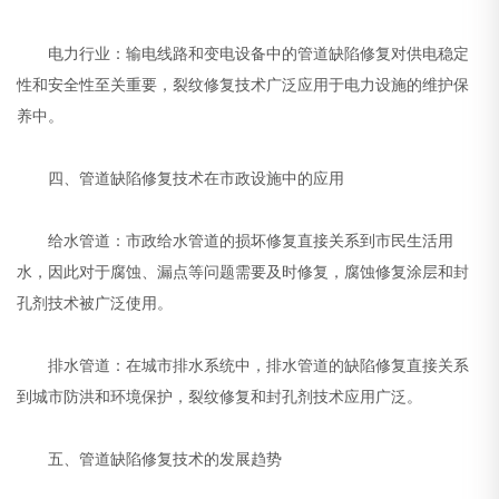
电力行业：输电线路和变电设备中的管道缺陷修复对供电稳定
性和安全性至关重要，裂纹修复技术广泛应用于电力设施的维护保
养中。
四、管道缺陷修复技术在市政设施中的应用
给水管道：市政给水管道的损坏修复直接关系到市民生活用
水，因此对于腐蚀、漏点等问题需要及时修复，腐蚀修复涂层和封
孔剂技术被广泛使用。
排水管道：在城市排水系统中，排水管道的缺陷修复直接关系
到城市防洪和环境保护，裂纹修复和封孔剂技术应用广泛。
五、管道缺陷修复技术的发展趋势