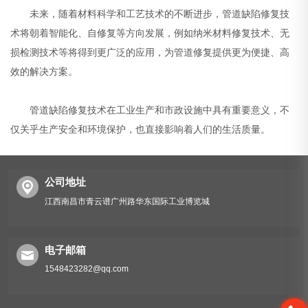
未来，随着材料科学和工艺技术的不断进步，管道缺陷修复技
术将朝着智能化、自修复等方向发展，例如纳米材料修复技术、无
损检测技术等将得到更广泛的应用，为管道修复提供更为便捷、高
效的解决方案。
管道缺陷修复技术在工业生产和市政设施中具有重要意义，不
仅关乎生产安全和环境保护，也直接影响着人们的生活质量。
公司地址
江西南昌市青云谱广州路华东国际工业博览城
电子邮箱
1548423282@qq.com