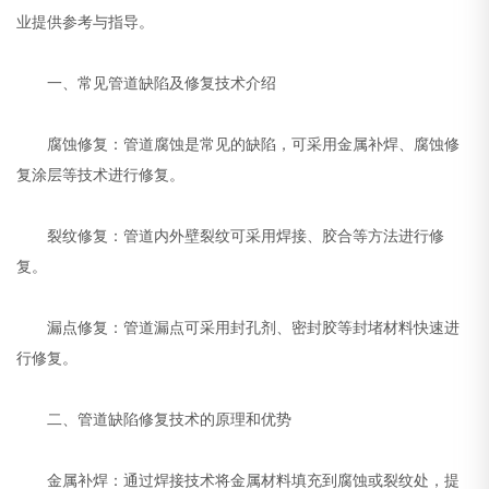
业提供参考与指导。
一、常见管道缺陷及修复技术介绍
腐蚀修复：管道腐蚀是常见的缺陷，可采用金属补焊、腐蚀修
复涂层等技术进行修复。
裂纹修复：管道内外壁裂纹可采用焊接、胶合等方法进行修
复。
漏点修复：管道漏点可采用封孔剂、密封胶等封堵材料快速进
行修复。
二、管道缺陷修复技术的原理和优势
金属补焊：通过焊接技术将金属材料填充到腐蚀或裂纹处，提