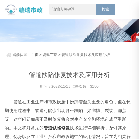
当前位置：
主页
>
资料下载
> 管道缺陷修复技术及应用分析
管道缺陷修复技术及应用分析
时间：2023/11/11 点击次数：3190
管道在工业生产和市政设施中扮演着至关重要的角色，但在长
期使用过程中，管道可能会出现各种缺陷，如腐蚀、裂纹、漏点
等，这些问题如果不及时修复将会对生产安全和环境造成严重影
响。本文将对常见的
管道缺陷修复
技术进行详细解析，探讨其原
理、优势以及在工业生产和市政设施中的应用情况，旨在为相关行