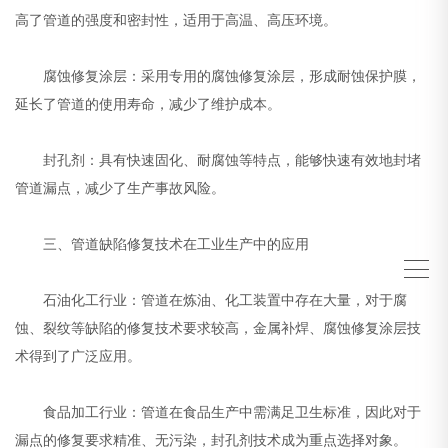
高了管道的强度和密封性，适用于高温、高压环境。
腐蚀修复涂层：采用专用的腐蚀修复涂层，形成耐蚀保护膜，
延长了管道的使用寿命，减少了维护成本。
封孔剂：具有快速固化、耐腐蚀等特点，能够快速有效地封堵
管道漏点，减少了生产事故风险。
三、管道缺陷修复技术在工业生产中的应用
石油化工行业：管道在炼油、化工装置中存在大量，对于腐
蚀、裂纹等缺陷的修复技术要求较高，金属补焊、腐蚀修复涂层技
术得到了广泛应用。
食品加工行业：管道在食品生产中需满足卫生标准，因此对于
漏点的修复要求精准、无污染，封孔剂技术成为重点选择对象。