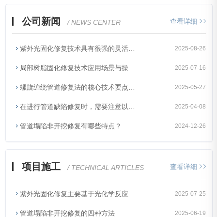
公司新闻
查看详细
/ NEWS CENTER
紫外光固化修复技术具有很强的灵活性和通用性
2025-08-26
局部树脂固化修复技术应用场景与操作全解析
2025-07-16
螺旋缠绕管道修复法的核心技术要点与操作技巧详解
2025-05-27
在进行管道缺陷修复时，需要注意以下事项
2025-04-08
管道塌陷非开挖修复有哪些特点？
2024-12-26
项目施工
查看详细
/ TECHNICAL ARTICLES
紫外光固化修复主要基于光化学反应
2025-07-25
管道塌陷非开挖修复的四种方法
2025-06-19