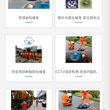
管道缺陷修复
紫外光固化修复 原位固化法
管道局部树脂固化修复
CCTV清淤检测 管道内窥机器人 缺陷检测技术