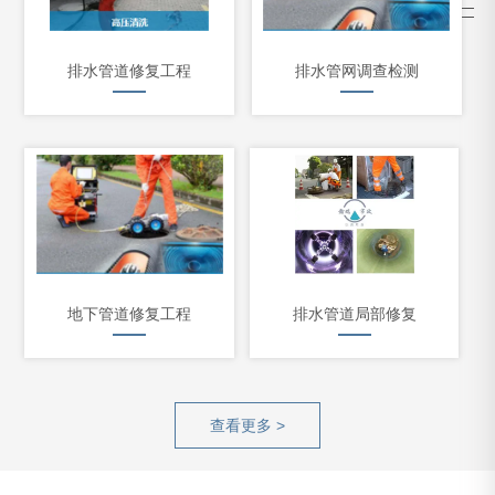
排水管道修复工程
排水管网调查检测
地下管道修复工程
排水管道局部修复
查看更多 >