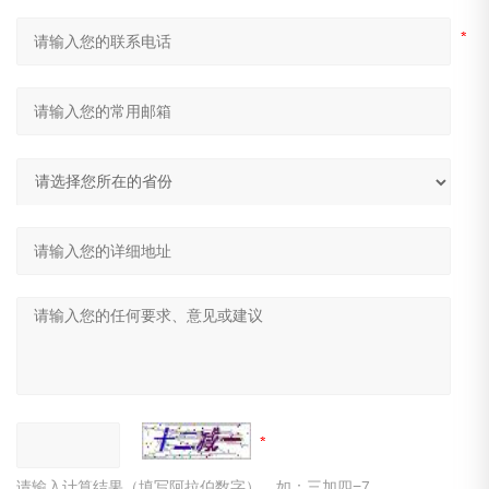
请输入计算结果（填写阿拉伯数字），如：三加四=7