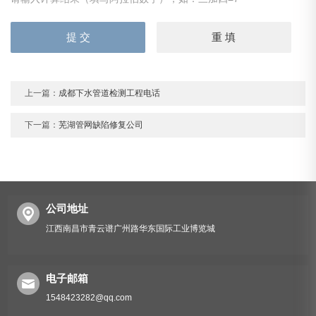
上一篇：
成都下水管道检测工程电话
下一篇：
芜湖管网缺陷修复公司
公司地址
江西南昌市青云谱广州路华东国际工业博览城
电子邮箱
1548423282@qq.com