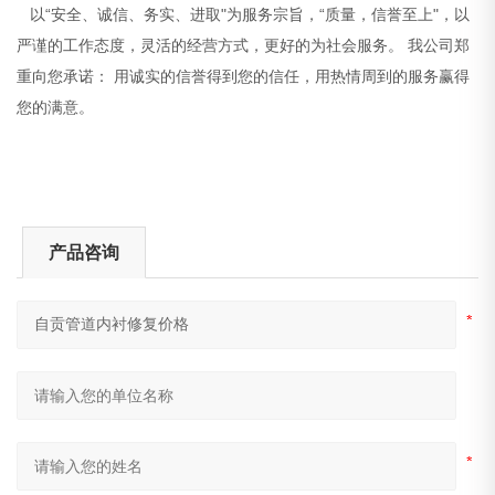
以“安全、诚信、务实、进取"为服务宗旨，“质量，信誉至上"，以
严谨的工作态度，灵活的经营方式，更好的为社会服务。 我公司郑
重向您承诺： 用诚实的信誉得到您的信任，用热情周到的服务赢得
您的满意。
产品咨询