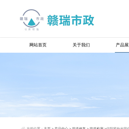
网站首页
关于我们
产品展
当前位置：
主页
>
产品中心
>
管道修复
>
管道检测
>信阳紫外光固