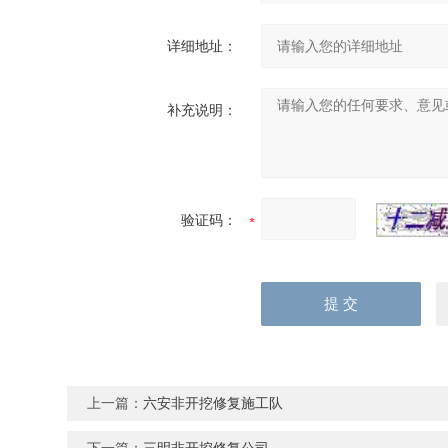
详细地址：
补充说明：
验证码：
上一篇：
六安非开挖修复施工队