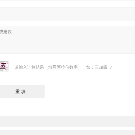
请输入计算结果（填写阿拉伯数字），如：三加四=7