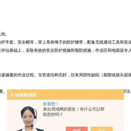
上岗。
护手套、安全帽等，穿上系有绳子的防护腰带，配备无线通信工具和安
评估基础上，采取有效的安全防护措施和预防措施，作业区和地面设专
渗漏量的作业过程。当管道结构完好，仅有局部性缺陷（裂隙或接头损
。目前，进行局部修补的方法很多，主要有密封法、补丁法、铰接管法
欢迎您！
来自局域网的朋友！有什么可以帮
助您的吗？