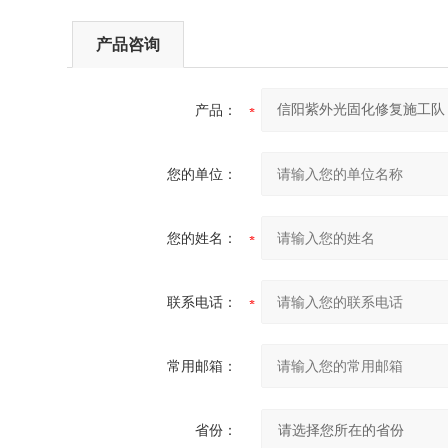
产品咨询
产品：
您的单位：
您的姓名：
联系电话：
常用邮箱：
省份：