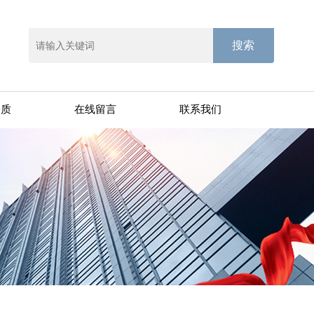
资质
在线留言
联系我们