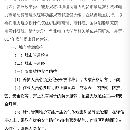
（四）发展改革委、能源局将组织编制电力现货市场运营系统和电
力市场结算管理系统等功能规范和建设大纲，在试点地区试行。拟
委托电力规划设计总院组织国电南瑞、电科院、国网能源研究院、
南网科研院、清华大学、华北电力大学等相关单位共同研究，并于2
017年底前提出具体建议。
一、城市管道维护
（一）城市管道检查
（二）城市管道修
（三）管道维护安全防护
（1）养护人员必须接受安全技术培训，考核合格后方可上岗。
（2）作业人员必要时可戴上防面具，防水表、防护靴、防护手
套、安全帽等，穿上系有绳子的防护腰带，配备无线通信工具和安
全灯等。
（3）针对管网维护可能产生的气体危害和菌等危险源，在评估
基础上，采取有效的安全防护措施和预防措施，作业区和地面设专
人值守，确保人身安全。