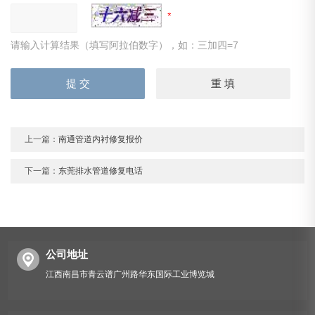
请输入计算结果（填写阿拉伯数字），如：三加四=7
上一篇：
南通管道内衬修复报价
下一篇：
东莞排水管道修复电话
公司地址
江西南昌市青云谱广州路华东国际工业博览城