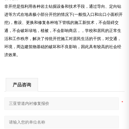
非开挖是指利用各种岩土钻掘设备和技术手段，通过导向、定向钻
进等方式在地表极小部分开挖的情况下(一般指入口和出口小面积开
挖)，敷设、更换和修复各种地下管线的施工新技术，不会阻碍交
通，不会破坏绿地，植被，不会影响商店，，学校和居民的正常生
活和工作秩序，解决了传统开挖施工对居民生活的干扰，对交通，
环境，周边建筑物基础的破坏和不良影响，因此具有较高的社会经
济效果。
产品咨询