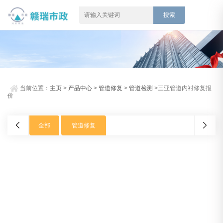
当前位置：
主页
>
产品中心
>
管道修复
>
管道检测
>三亚管道内衬修复报
价
全部
管道修复