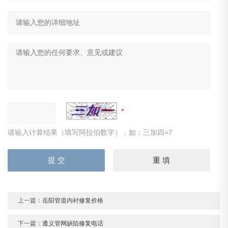
请输入计算结果（填写阿拉伯数字），如：三加四=7
上一篇：
岳阳管道内衬修复价格
下一篇：
遵义管网缺陷修复电话