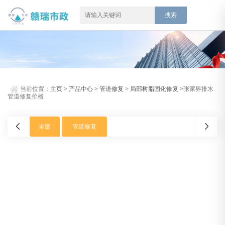
当前位置：
主页
>
产品中心
>
管道修复
>
局部树脂固化修复
>张家界排水
管道修复价格
全部
管道修复