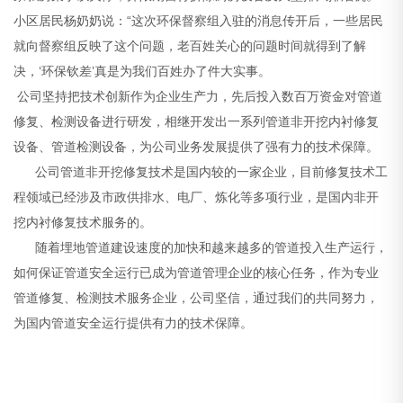
小区居民杨奶奶说：“这次环保督察组入驻的消息传开后，一些居民
就向督察组反映了这个问题，老百姓关心的问题时间就得到了解
决，‘环保钦差’真是为我们百姓办了件大实事。
公司坚持把技术创新作为企业生产力，先后投入数百万资金对管道
修复、检测设备进行研发，相继开发出一系列管道非开挖内衬修复
设备、管道检测设备，为公司业务发展提供了强有力的技术保障。
公司管道非开挖修复技术是国内较的一家企业，目前修复技术工
程领域已经涉及市政供排水、电厂、炼化等多项行业，是国内非开
挖内衬修复技术服务的。
随着埋地管道建设速度的加快和越来越多的管道投入生产运行，
如何保证管道安全运行已成为管道管理企业的核心任务，作为专业
管道修复、检测技术服务企业，公司坚信，通过我们的共同努力，
为国内管道安全运行提供有力的技术保障。