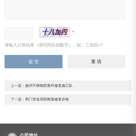
请输入计算结果（填写阿拉伯数字），如：三加四=7
上一篇：
扬州不锈钢双胀环修复施工队
下一篇：
荆门管道局部树脂修复价格
公司地址