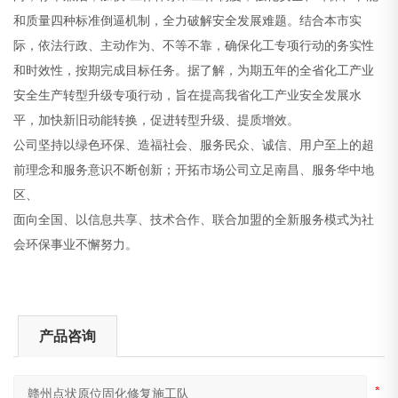
和质量四种标准倒逼机制，全力破解安全发展难题。结合本市实
际，依法行政、主动作为、不等不靠，确保化工专项行动的务实性
和时效性，按期完成目标任务。据了解，为期五年的全省化工产业
安全生产转型升级专项行动，旨在提高我省化工产业安全发展水
平，加快新旧动能转换，促进转型升级、提质增效。
公司坚持以绿色环保、造福社会、服务民众、诚信、用户至上的超
前理念和服务意识不断创新；开拓市场公司立足南昌、服务华中地
区、
面向全国、以信息共享、技术合作、联合加盟的全新服务模式为社
会环保事业不懈努力。
产品咨询