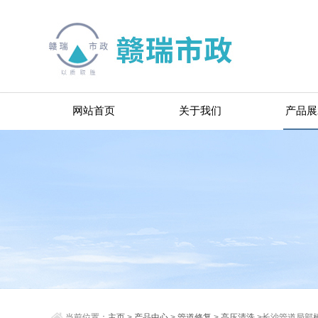
网站首页
关于我们
产品展
当前位置：
主页
>
产品中心
>
管道修复
>
高压清洗
>长沙管道局部