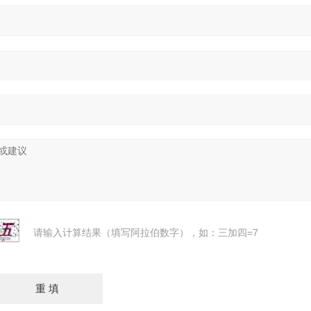
请输入计算结果（填写阿拉伯数字），如：三加四=7