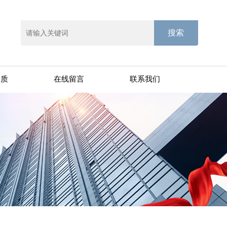
资质
在线留言
联系我们