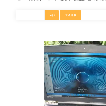
全部
管道修复