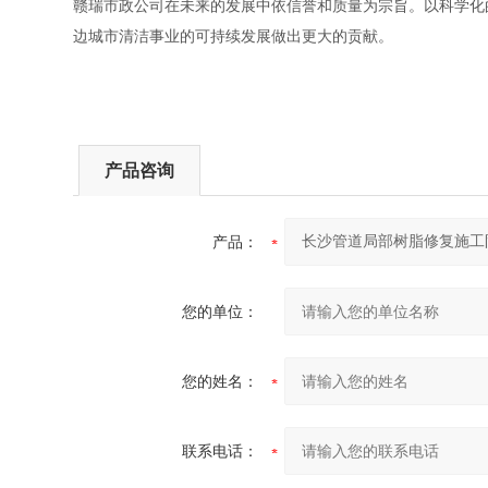
赣瑞市政公司在未来的发展中依信誉和质量为宗旨。以科学化
边城市清洁事业的可持续发展做出更大的贡献。
产品咨询
产品：
您的单位：
您的姓名：
联系电话：