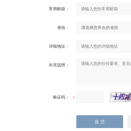
常用邮箱：
省份：
详细地址：
补充说明：
验证码：