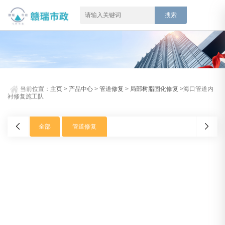
当前位置：
主页
>
产品中心
>
管道修复
>
局部树脂固化修复
>海口管道内
衬修复施工队
全部
管道修复