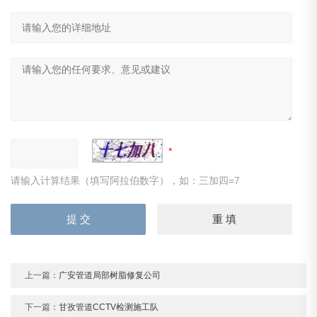
请输入计算结果（填写阿拉伯数字），如：三加四=7
上一篇：
广安管道局部树脂修复公司
下一篇：
甘孜管道CCTV检测施工队