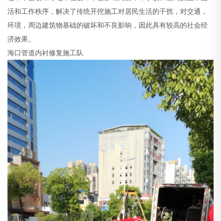
活和工作秩序，解决了传统开挖施工对居民生活的干扰，对交通，
环境，周边建筑物基础的破坏和不良影响，因此具有较高的社会经
济效果。
海口管道内衬修复施工队