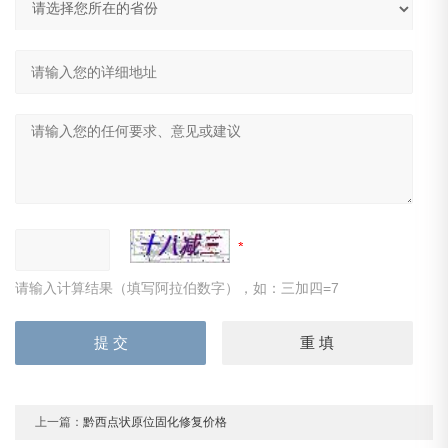
请输入计算结果（填写阿拉伯数字），如：三加四=7
上一篇：
黔西点状原位固化修复价格