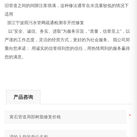
旧管道之间的间隙注浆填满，这种修法通常在水流量较低的情况下
适用
浙江宁波雨污水管网疏通检测非开挖修复
以“安全、诚信、务实、进取"为服务宗旨，“质量，信誉至上"，以
严谨的工作态度，灵活的经营方式，更好的为社会服务。 我公司郑
重向您承诺： 用诚实的信誉得到您的信任，用热情周到的服务赢得
您的满意。
产品咨询