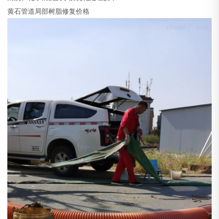
黄石管道局部树脂修复价格