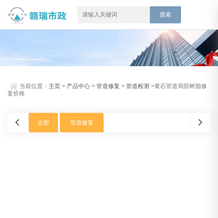
当前位置：
主页
>
产品中心
>
管道修复
>
管道检测
>黄石管道局部树脂修
复价格
全部
管道修复