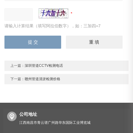
请输入计算结果（填写阿拉伯数字），如：三加四=7
上一篇：
深圳管道CCTV检测电话
下一篇：
赣州管道清淤检测价格
公司地址
江西南昌市青云谱广州路华东国际工业博览城