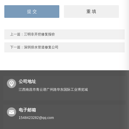
上一篇：
三明非开挖修复报价
下一篇：
深圳排水管道修复公司
公司地址
江西南昌市青云谱广州路华东国际工业博览城
电子邮箱
1548423282@qq.com