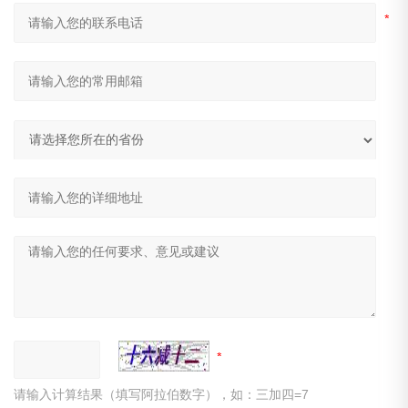
请输入计算结果（填写阿拉伯数字），如：三加四=7