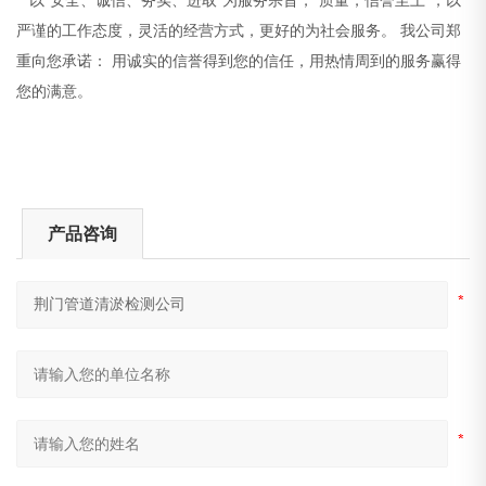
严谨的工作态度，灵活的经营方式，更好的为社会服务。 我公司郑
重向您承诺： 用诚实的信誉得到您的信任，用热情周到的服务赢得
您的满意。
产品咨询