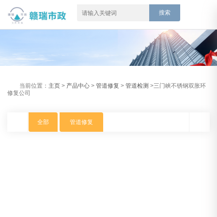
当前位置：
主页
>
产品中心
>
管道修复
>
管道检测
>三门峡不锈钢双胀环
修复公司
全部
管道修复