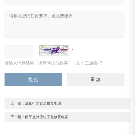
请输入计算结果（填写阿拉伯数字），如：三加四=7
上一篇：
成都排水管道修复电话
下一篇：
南平点状原位固化修复电话