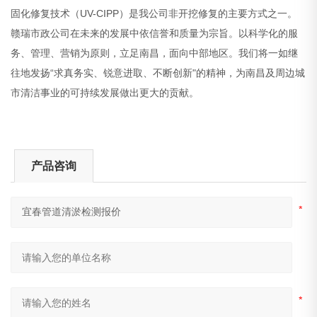
固化修复技术（UV-CIPP）是我公司非开挖修复的主要方式之一。
赣瑞市政公司在未来的发展中依信誉和质量为宗旨。以科学化的服
务、管理、营销为原则，立足南昌，面向中部地区。我们将一如继
往地发扬“求真务实、锐意进取、不断创新"的精神，为南昌及周边城
市清洁事业的可持续发展做出更大的贡献。
产品咨询