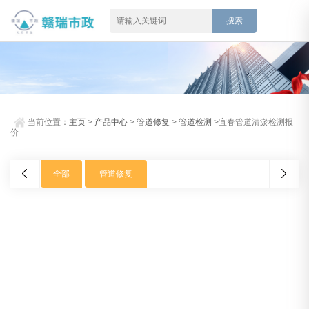
当前位置：
主页
>
产品中心
>
管道修复
>
管道检测
>宜春管道清淤检测报
价
全部
管道修复