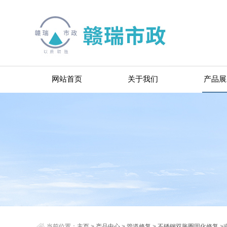
网站首页
关于我们
产品展
当前位置：
主页
>
产品中心
>
管道修复
>
不锈钢双胀圈固化修复
>