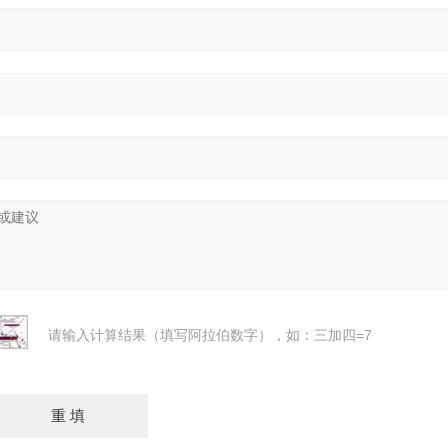
请输入计算结果（填写阿拉伯数字），如：三加四=7