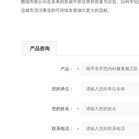
赣瑞市政公司在未来的发展中依信誉和质量为宗旨。以科学化
边城市清洁事业的可持续发展做出更大的贡献。
产品咨询
产品：
您的单位：
您的姓名：
联系电话：