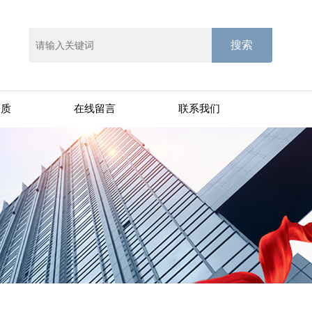
资质
在线留言
联系我们