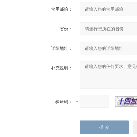
常用邮箱：
省份：
详细地址：
补充说明：
验证码：