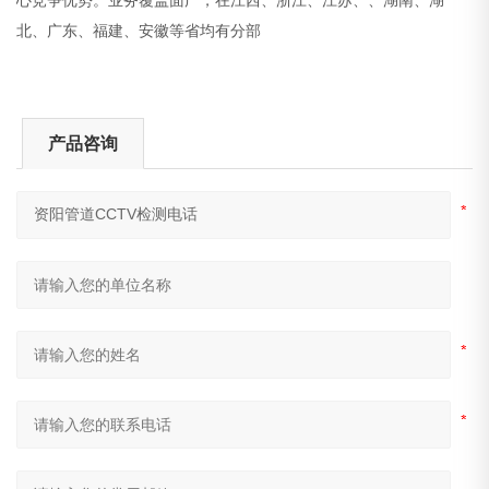
北、广东、福建、安徽等省均有分部
产品咨询