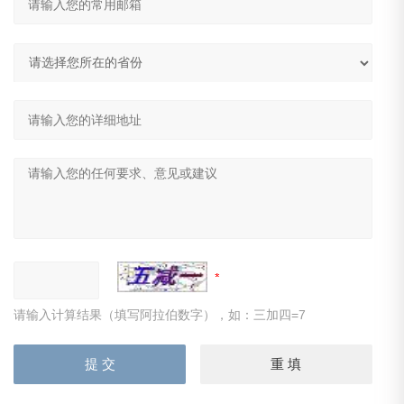
请输入计算结果（填写阿拉伯数字），如：三加四=7