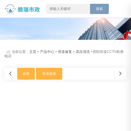
当前位置：
主页
>
产品中心
>
管道修复
>
高压清洗
>资阳管道CCTV检测
电话
全部
管道修复