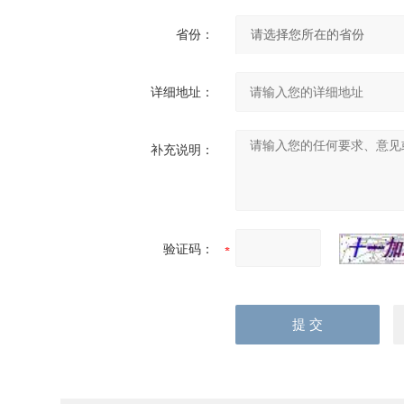
省份：
详细地址：
补充说明：
验证码：