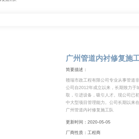
广州管道内衬修复施
简要描述：
赣瑞市政工程有限公司专业从事管道非
公司自2012年成立以来，长期致力
取，引进设备，吸引人才。现公司已
中大型项目管理能力。公司长期以来
广州管道内衬修复施工队
对于如何抓住
更新时间：2020-05-05
厂商性质：工程商