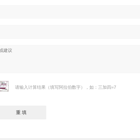
请输入计算结果（填写阿拉伯数字），如：三加四=7