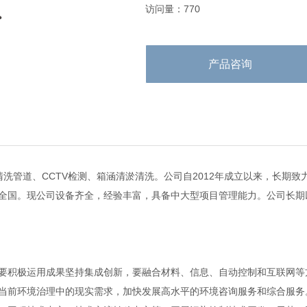
访问量：770
产品咨询
洗管道、CCTV检测、箱涵清淤清洗。公司自2012年成立以来，长期
全国。现公司设备齐全，经验丰富，具备中大型项目管理能力。公司长期
要积极运用成果坚持集成创新，要融合材料、信息、自动控制和互联网等
当前环境治理中的现实需求，加快发展高水平的环境咨询服务和综合服务