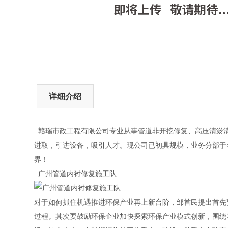
详细介绍
赣瑞市政工程有限公司专业从事管道非开挖修复、高压清淤清
进取，引进设备，吸引人才。现公司已初具规模，业务分部于
界！
广州管道内衬修复施工队
对于如何抓住机遇推进环保产业再上新台阶，邹首民提出首先
过程。其次要鼓励环保企业加快探索环保产业模式创新，围绕