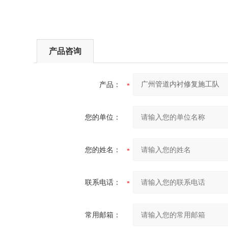
产品咨询
产品：
您的单位：
您的姓名：
联系电话：
常用邮箱：