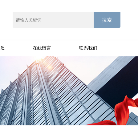
资质
在线留言
联系我们