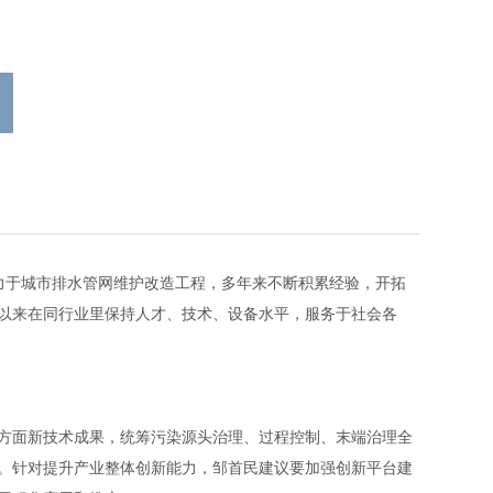
致力于城市排水管网维护改造工程，多年来不断积累经验，开拓
以来在同行业里保持人才、技术、设备水平，服务于社会各
方面新技术成果，统筹污染源头治理、过程控制、末端治理全
。针对提升产业整体创新能力，邹首民建议要加强创新平台建