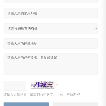
请输入计算结果（填写阿拉伯数字），如：三加四=7