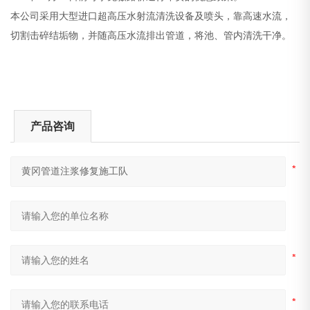
本公司采用大型进口超高压水射流清洗设备及喷头，靠高速水流，
切割击碎结垢物，并随高压水流排出管道，将池、管内清洗干净。
产品咨询