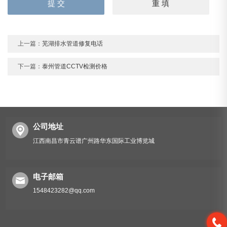
上一篇：
芜湖排水管道修复电话
下一篇：
泰州管道CCTV检测价格
公司地址
江西南昌市青云谱广州路华东国际工业博览城
电子邮箱
1548423282@qq.com