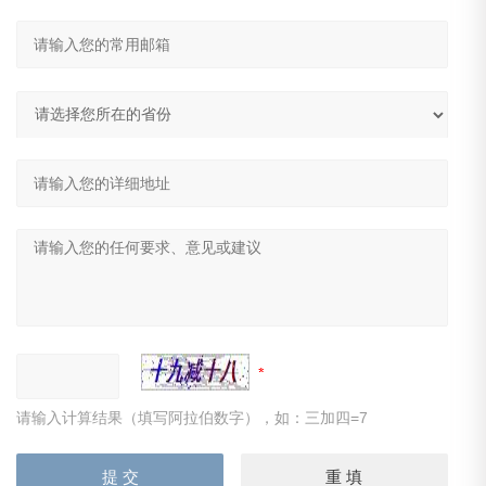
请输入计算结果（填写阿拉伯数字），如：三加四=7