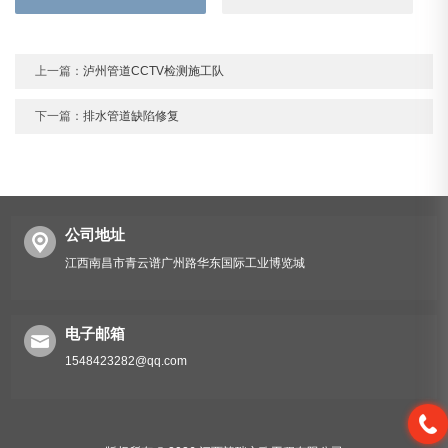
上一篇：
泸州管道CCTV检测施工队
下一篇：
排水管道缺陷修复
公司地址
江西南昌市青云谱广州路华东国际工业博览城
电子邮箱
1548423282@qq.com