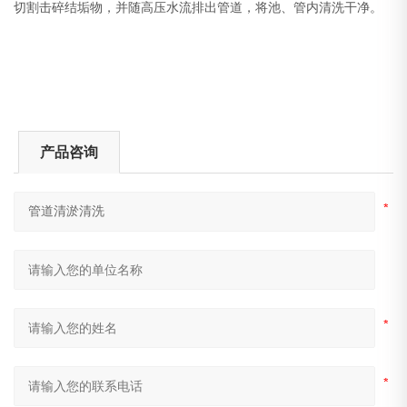
切割击碎结垢物，并随高压水流排出管道，将池、管内清洗干净。
产品咨询