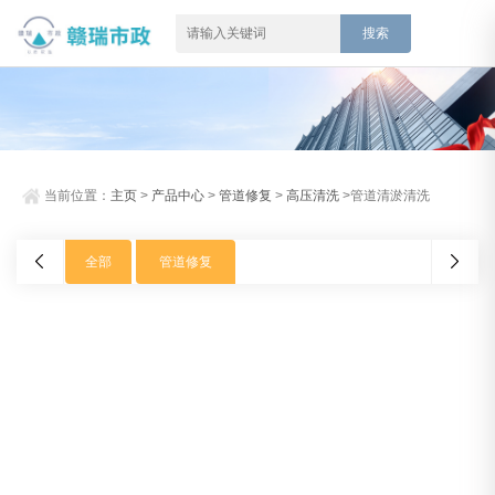
当前位置：
主页
>
产品中心
>
管道修复
>
高压清洗
>管道清淤清洗
全部
管道修复