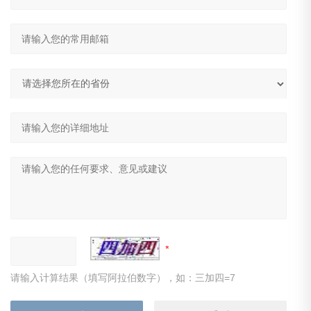
请输入计算结果（填写阿拉伯数字），如：三加四=7