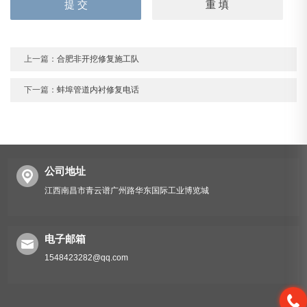
上一篇：
合肥非开挖修复施工队
下一篇：
蚌埠管道内衬修复电话
公司地址
江西南昌市青云谱广州路华东国际工业博览城
电子邮箱
1548423282@qq.com