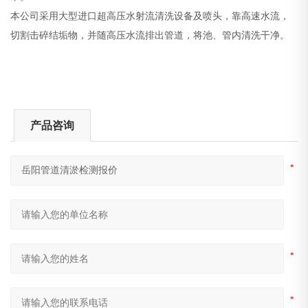
本公司采用大型进口超高压水射流清洗设备及喷头，靠高速水流，
切割击碎结垢物，并随高压水流排出管道，将池、管内清洗干净。
产品咨询