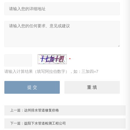
请输入计算结果（填写阿拉伯数字），如：三加四=7
上一篇：
达州排水管道修复价格
下一篇：
益阳下水管道检测工程公司