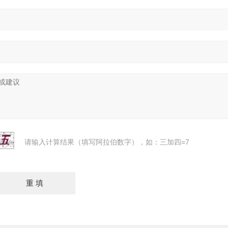
请输入计算结果（填写阿拉伯数字），如：三加四=7