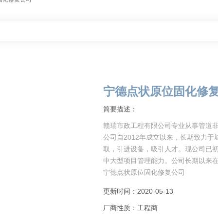
宁德点状原位固化修
简要描述：
赣瑞市政工程有限公司专业从事管道非
公司自2012年成立以来，长期致力
取，引进设备，吸引人才。现公司已
中大型项目管理能力。公司长期以来
宁德点状原位固化修复公司
为什么垃圾
更新时间：2020-05-13
厂商性质：工程商