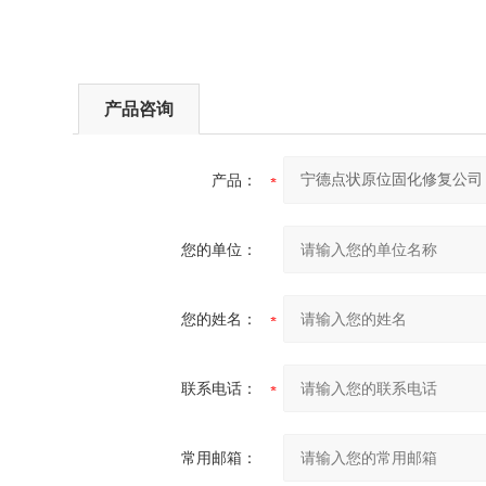
产品咨询
产品：
您的单位：
您的姓名：
联系电话：
常用邮箱：