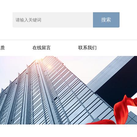
资质
在线留言
联系我们