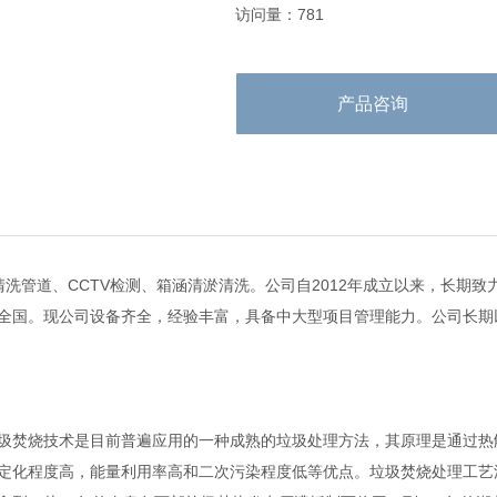
访问量：781
产品咨询
洗管道、CCTV检测、箱涵清淤清洗。公司自2012年成立以来，长期
全国。现公司设备齐全，经验丰富，具备中大型项目管理能力。公司长期
圾焚烧技术是目前普遍应用的一种成熟的垃圾处理方法，其原理是通过热
定化程度高，能量利用率高和二次污染程度低等优点。垃圾焚烧处理工艺