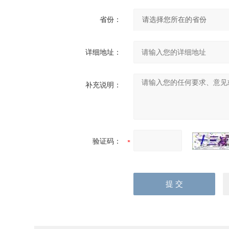
省份：
详细地址：
补充说明：
验证码：