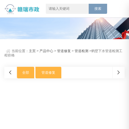
当前位置：
主页
>
产品中心
>
管道修复
>
管道检测
>鹤壁下水管道检测工
程价格
全部
管道修复