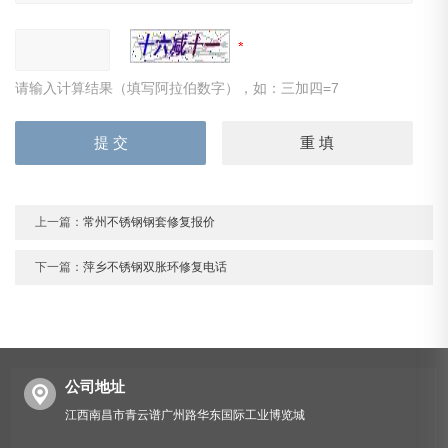
请输入计算结果（填写阿拉伯数字），如：三加四=7
上一篇：
常州不锈钢钢套修复报价
下一篇：
萍乡不锈钢双胀环修复电话
公司地址
江西南昌市青云谱广州路华东国际工业博览城