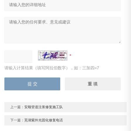
请输入计算结果（填写阿拉伯数字），如：三加四=7
上一篇：
安顺管道注浆修复施工队
下一篇：
芜湖紫外光固化修复电话