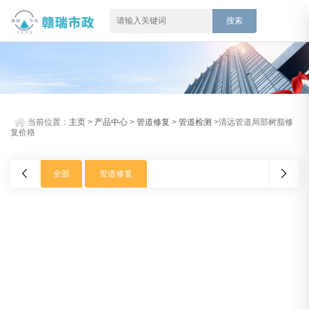
当前位置：
主页
>
产品中心
>
管道修复
>
管道检测
>清远管道局部树脂修
复价格
全部
管道修复