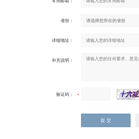
常用邮箱：
省份：
详细地址：
补充说明：
验证码：