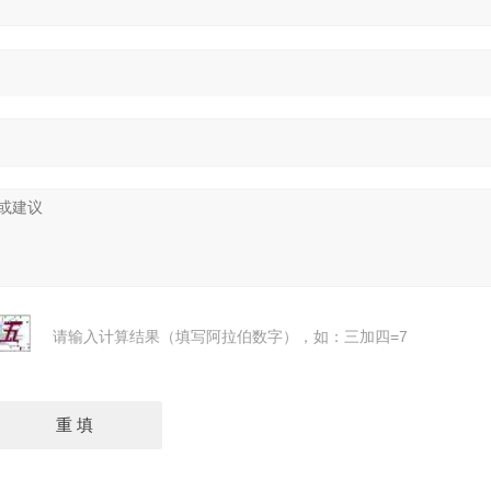
请输入计算结果（填写阿拉伯数字），如：三加四=7