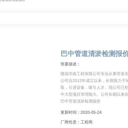
巴中管道清淤检测报
简要描述：
赣瑞市政工程有限公司专业从事管道非
公司自2012年成立以来，长期致力
取，引进设备，吸引人才。现公司已
中大型项目管理能力。公司长期以来
巴中管道清淤检测报价
我国作为一个人
更新时间：2020-05-24
厂商性质：工程商