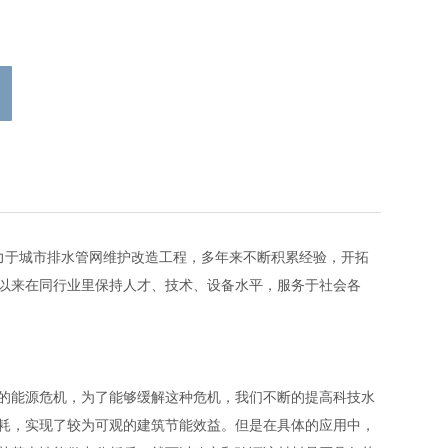
致力于城市排水管网维护改造工程，多年来不断积累经验，开拓
以来在同行业里保持人才、技术、设备水平，服务于社会各
的能源危机，为了能够缓解这种危机，我们不断的提高科技水
耗，实现了较为可观的建筑节能效益。但是在具体的应用中，