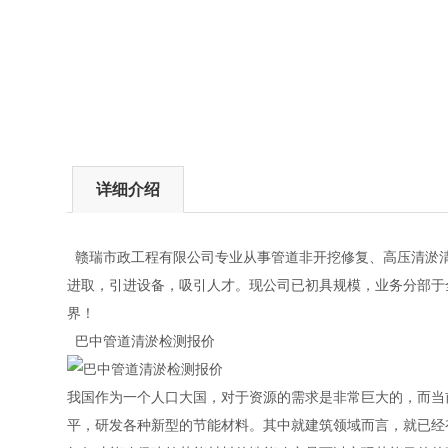
详细介绍
赣瑞市政工程有限公司专业从事管道非开挖修复、高压清淤清
进取，引进设备，吸引人才。现公司已初具规模，业务分部于
界！
巴中管道清淤检测报价
我国作为一个人口大国，对于资源的需求是非常巨大的，而当
平，研发各种新型的节能材料。其中就建筑领域而言，就已经