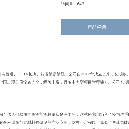
访问量：643
产品咨询
洗管道、CCTV检测、箱涵清淤清洗。公司自2012年成立以来，长期
全国。现公司设备齐全，经验丰富，具备中大型项目管理能力。公司长期
前可供人们取用的资源能源数量却是有限的，这就使我国陷入了较为严重
有多种建筑节能材料被研发并广泛应用，这在一定程度上降低了资建筑能