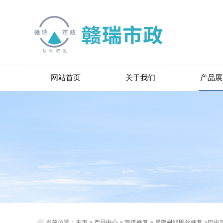
网站首页
关于我们
产品展
当前位置：
主页
>
产品中心
>
管道修复
>
局部树脂固化修复
>巴中