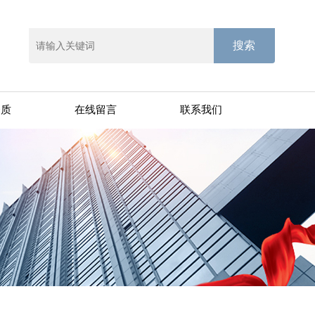
资质
在线留言
联系我们