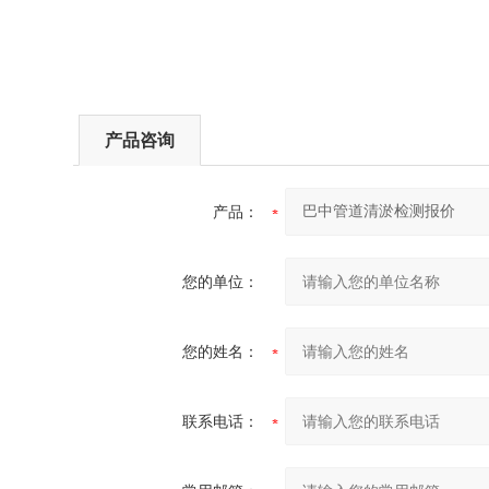
产品咨询
产品：
您的单位：
您的姓名：
联系电话：