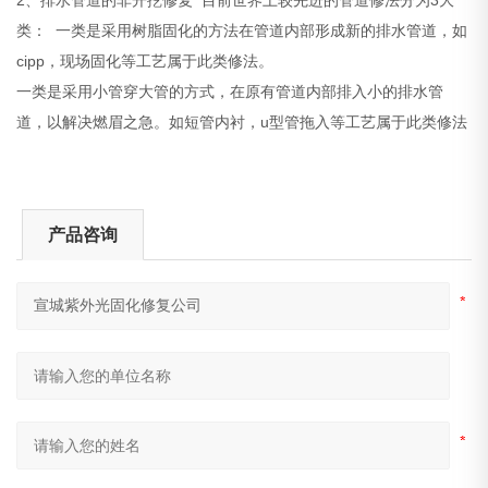
类： 一类是采用树脂固化的方法在管道内部形成新的排水管道，如
cipp，现场固化等工艺属于此类修法。
一类是采用小管穿大管的方式，在原有管道内部排入小的排水管
道，以解决燃眉之急。如短管内衬，u型管拖入等工艺属于此类修法
产品咨询