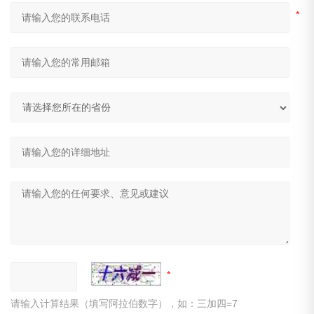
请输入计算结果（填写阿拉伯数字），如：三加四=7