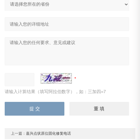
请输入计算结果（填写阿拉伯数字），如：三加四=7
上一篇：
嘉兴点状原位固化修复电话