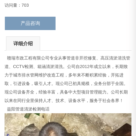
益阳管道清淤检测电话
访问量：703
Q二级反硝化池
产品咨询
详细介绍
赣瑞市政工程有限公司专业从事管道非开挖修复、高压清淤清洗管
道、CCTV检测、箱涵清淤清洗。公司自2012年成立以来，长期致
力于城市排水管网维护改造工程，多年来不断积累经验，开拓进
取，引进设备，吸引人才。现公司已初具规模，业务分部于全国。
现公司设备齐全，经验丰富，具备中大型项目管理能力。公司长期
以来在同行业里保持人才、技术、设备水平，服务于社会各界！
益阳管道清淤检测电话