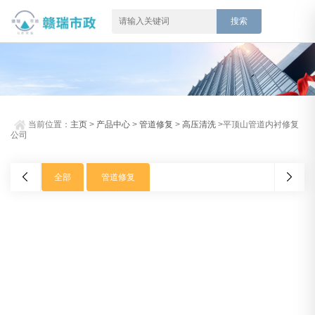
当前位置：
主页
>
产品中心
>
管道修复
>
高压清洗
>平顶山管道内衬修复
公司
全部
管道修复