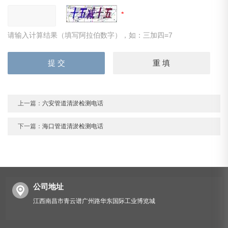
请输入计算结果（填写阿拉伯数字），如：三加四=7
上一篇：
六安管道清淤检测电话
下一篇：
海口管道清淤检测电话
公司地址
江西南昌市青云谱广州路华东国际工业博览城