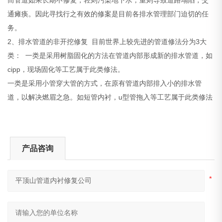
通瘫痪。因此寻找行之有效的修案是目前各排水管理部门迫切的任
务。
2、排水管道的非开挖修复 目前世界上较先进的管道修法分为3大
类： 一类是采用树脂固化的方法在管道内部形成新的排水管道，如
cipp，现场固化等工艺属于此类修法。
一类是采用小管穿大管的方式，在原有管道内部排入小的排水管
道，以解决燃眉之急。如短管内衬，u型管拖入等工艺属于此类修法
产品咨询