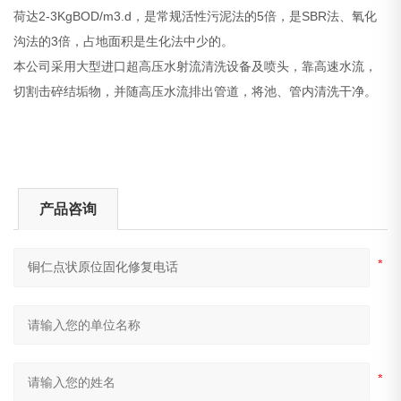
荷达2-3KgBOD/m3.d，是常规活性污泥法的5倍，是SBR法、氧化
沟法的3倍，占地面积是生化法中少的。
本公司采用大型进口超高压水射流清洗设备及喷头，靠高速水流，
切割击碎结垢物，并随高压水流排出管道，将池、管内清洗干净。
产品咨询