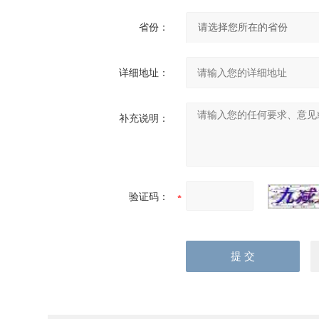
省份：
详细地址：
补充说明：
验证码：