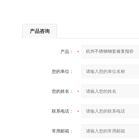
产品咨询
产品：
您的单位：
您的姓名：
联系电话：
常用邮箱：