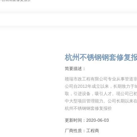
杭州不锈钢钢套修复
简要描述：
赣瑞市政工程有限公司专业从事管道非
公司自2012年成立以来，长期致力
取，引进设备，吸引人才。现公司已
中大型项目管理能力。公司长期以来
杭州不锈钢钢套修复报价
TOPUNI
更新时间：2020-06-03
厂商性质：工程商