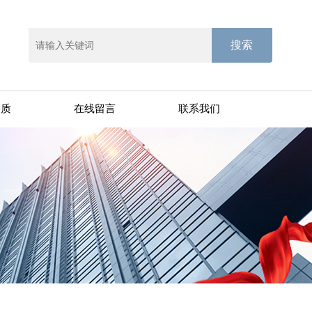
资质
在线留言
联系我们