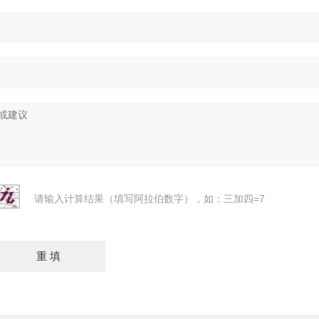
请输入计算结果（填写阿拉伯数字），如：三加四=7