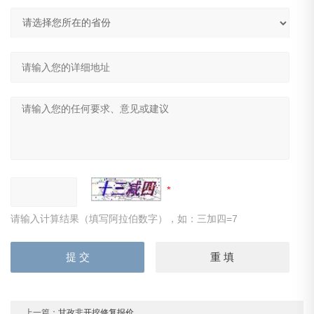
请输入计算结果（填写阿拉伯数字），如：三加四=7
上一篇：
甘孜非开挖修复报价