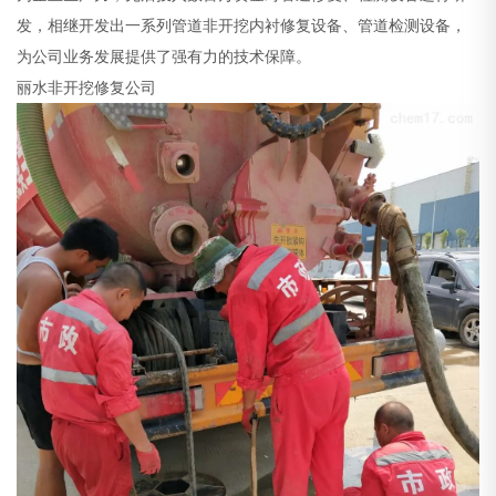
发，相继开发出一系列管道非开挖内衬修复设备、管道检测设备，
为公司业务发展提供了强有力的技术保障。
丽水非开挖修复公司