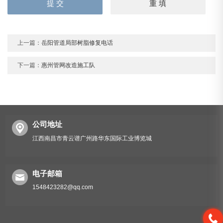
上一篇：
岳阳管道局部树脂修复电话
下一篇：
惠州管网改造施工队
公司地址
江西南昌市青云谱广州路华东国际工业博览城
电子邮箱
1548423282@qq.com