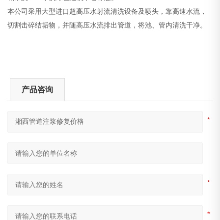
本公司采用大型进口超高压水射流清洗设备及喷头，靠高速水流，
切割击碎结垢物，并随高压水流排出管道，将池、管内清洗干净。
产品咨询