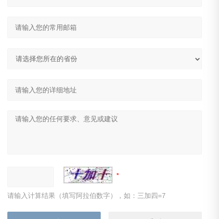
请输入计算结果（填写阿拉伯数字），如：三加四=7