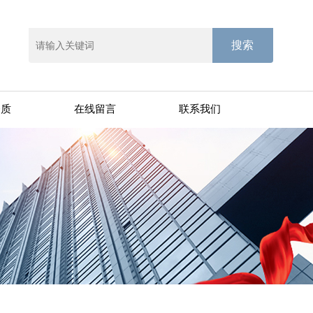
资质
在线留言
联系我们