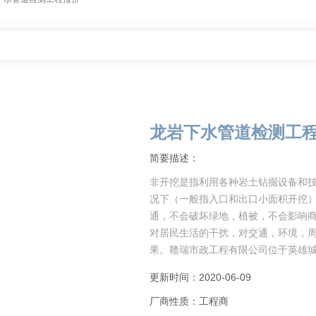
龙岩下水管道检测工
简要描述：
非开挖是指利用各种岩土钻掘设备和
况下（一般指入口和出口小面积开挖
通，不会破坏绿地，植被，不会影响
对居民生活的干扰，对交通，环境，
果。赣瑞市政工程有限公司位于英雄城
更新时间：2020-06-09
厂商性质：工程商