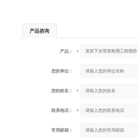
产品咨询
产品：
您的单位：
您的姓名：
联系电话：
常用邮箱：