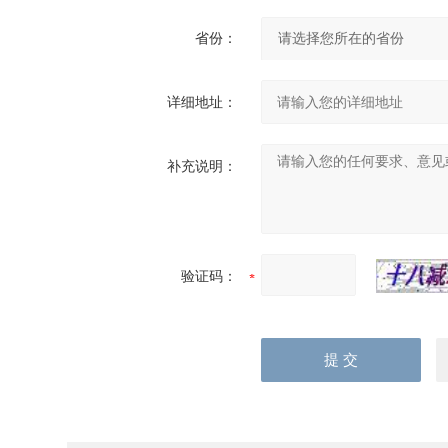
省份：
详细地址：
补充说明：
验证码：