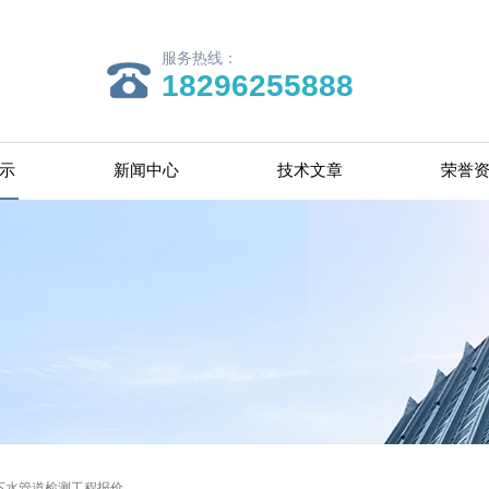
服务热线：
18296255888
示
新闻中心
技术文章
荣誉
下水管道检测工程报价