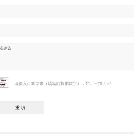
请输入计算结果（填写阿拉伯数字），如：三加四=7