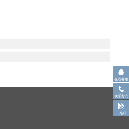
在线客服
联系方式
二维码