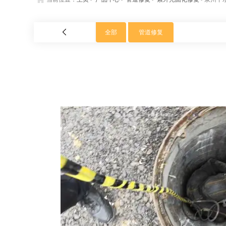
全部
管道修复