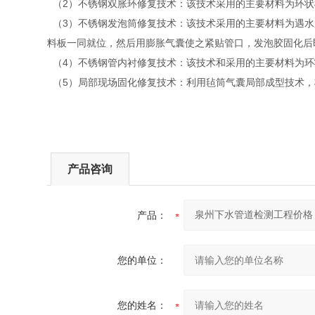
（2）不锈钢双胀环修复技术：该技术采用的主要材料为环状
（3）不锈钢发泡筒修复技术：该技术采用的主要材料为遇水
料板一同就位，然后用膨胀气囊使之紧贴管口，发泡胶固化后
（4）不锈钢管内衬修复技术：该技术和采用的主要材料为环
（5）局部现场固化修复技术：利用毡筒气囊局部成型技术，
产品咨询
产品：
您的单位：
您的姓名：