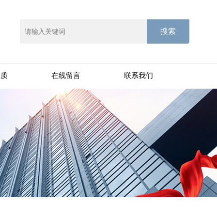
资质
在线留言
联系我们