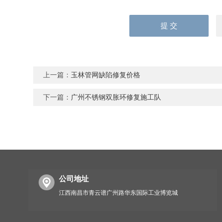
上一篇：
玉林管网缺陷修复价格
下一篇：
广州不锈钢双胀环修复施工队
公司地址
江西南昌市青云谱广州路华东国际工业博览城