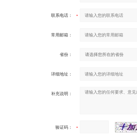
联系电话：
常用邮箱：
省份：
详细地址：
补充说明：
验证码：