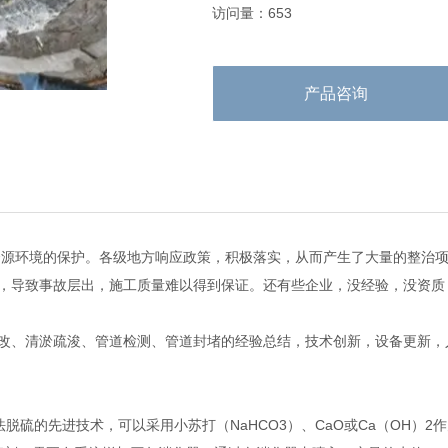
访问量：653
产品咨询
源环境的保护。各级地方响应政策，积极落实，从而产生了大量的整治项
，导致事故层出，施工质量难以得到保证。还有些企业，没经验，没资质
改、清淤疏浚、管道检测、管道封堵的经验总结，技术创新，设备更新，
脱硫的先进技术，可以采用小苏打（NaHCO3）、CaO或Ca（OH）