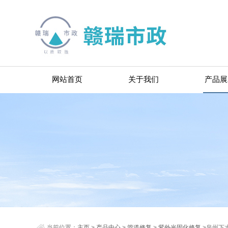
网站首页
关于我们
产品展
当前位置：
主页
>
产品中心
>
管道修复
>
紫外光固化修复
>泉州下