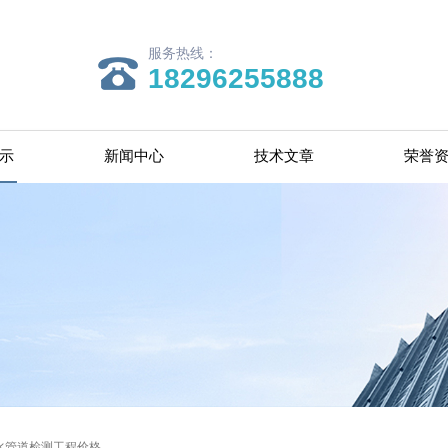
服务热线：
18296255888
示
新闻中心
技术文章
荣誉
水管道检测工程价格