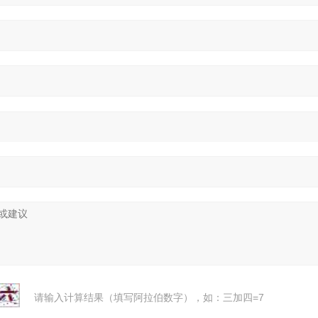
请输入计算结果（填写阿拉伯数字），如：三加四=7