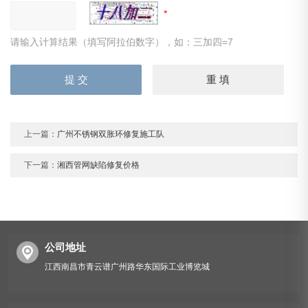
请输入计算结果（填写阿拉伯数字），如：三加四=7
上一篇：
广州不锈钢双胀环修复施工队
下一篇：
湘西管网缺陷修复价格
公司地址
江西南昌市青云谱广州路华东国际工业博览城