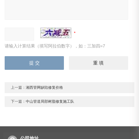
请输入计算结果（填写阿拉伯数字），如：三加四=7
上一篇：
湘西管网缺陷修复价格
下一篇：
中山管道局部树脂修复施工队
公司地址