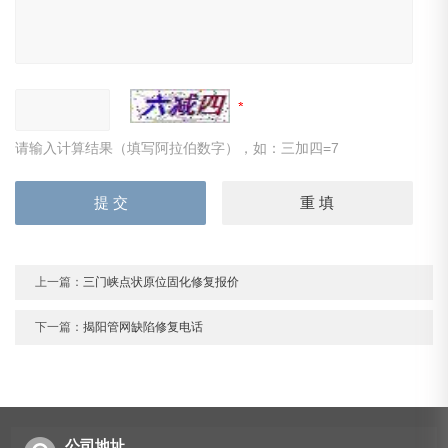
请输入计算结果（填写阿拉伯数字），如：三加四=7
上一篇：
三门峡点状原位固化修复报价
下一篇：
揭阳管网缺陷修复电话
公司地址