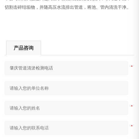
切割击碎结垢物，并随高压水流排出管道，将池、管内清洗干净。
产品咨询