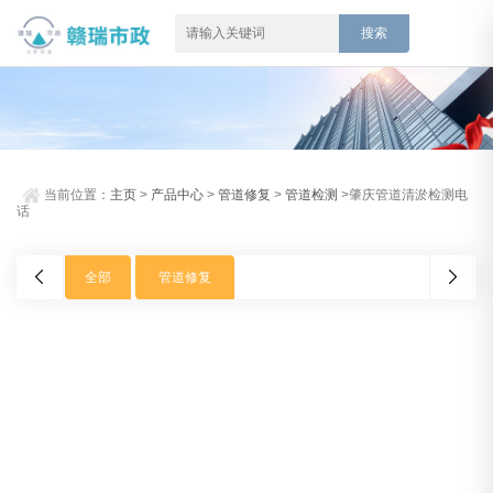
当前位置：
主页
>
产品中心
>
管道修复
>
管道检测
>肇庆管道清淤检测电
话
全部
管道修复