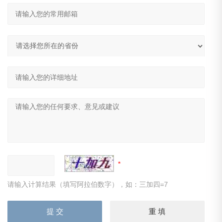
请输入计算结果（填写阿拉伯数字），如：三加四=7