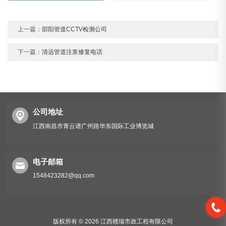
上一篇：
邵阳管道CCTV检测公司
下一篇：
清远管道注浆修复电话
公司地址
江西南昌市青云谱广州路华东国际工业博览城
电子邮箱
1548423282@qq.com
版权所有 © 2026 江西赣瑞市政工程有限公司