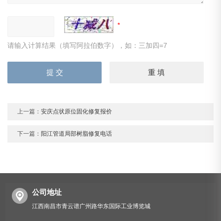
请输入计算结果（填写阿拉伯数字），如：三加四=7
上一篇：
安庆点状原位固化修复报价
下一篇：
阳江管道局部树脂修复电话
公司地址
江西南昌市青云谱广州路华东国际工业博览城