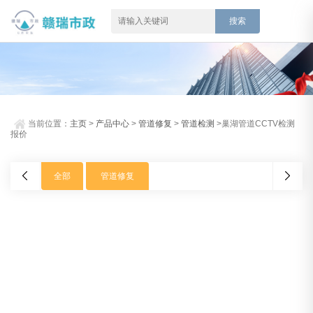
当前位置：
主页
>
产品中心
>
管道修复
>
管道检测
>巢湖管道CCTV检测
报价
全部
管道修复