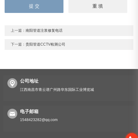
上一篇：
南阳管道注浆修复电话
下一篇：
贵阳管道CCTV检测公司
公司地址
江西南昌市青云谱广州路华东国际工业博览城
电子邮箱
1548423282@qq.com