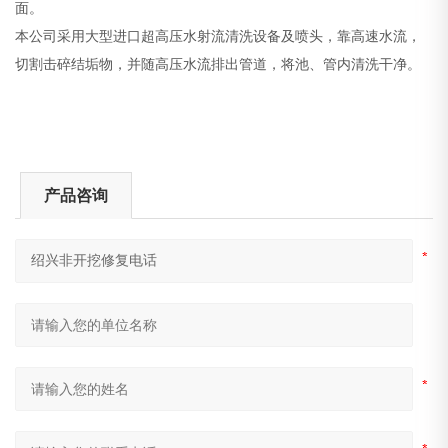
面。
本公司采用大型进口超高压水射流清洗设备及喷头，靠高速水流，
切割击碎结垢物，并随高压水流排出管道，将池、管内清洗干净。
产品咨询