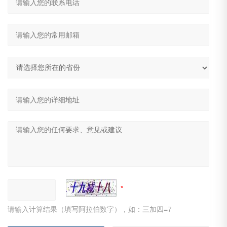
请输入计算结果（填写阿拉伯数字），如：三加四=7