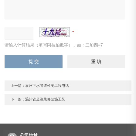
请输入计算结果（填写阿拉伯数字），如：三加四=7
上一篇：
泰州下水管道检测工程电话
下一篇：
温州管道注浆修复施工队
公司地址