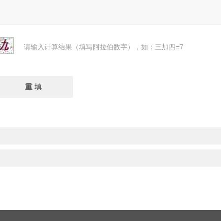
请输入计算结果（填写阿拉伯数字），如：三加四=7