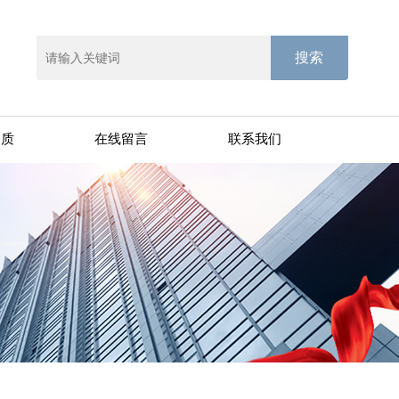
资质
在线留言
联系我们