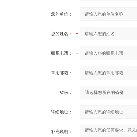
您的单位：
您的姓名：
联系电话：
常用邮箱：
省份：
详细地址：
补充说明：