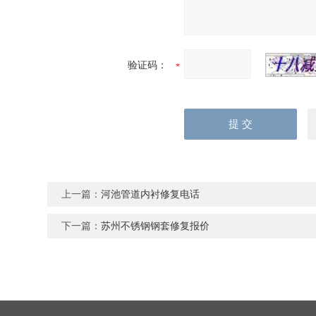
验证码：
上一篇：
河池管道内衬修复电话
下一篇：
苏州不锈钢钢套修复报价