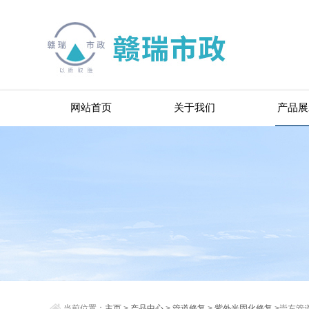
网站首页
关于我们
产品展
当前位置：
主页
>
产品中心
>
管道修复
>
紫外光固化修复
>崇左管