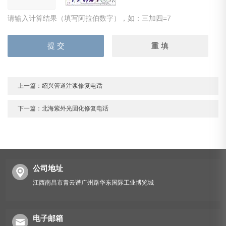
请输入计算结果（填写阿拉伯数字），如：三加四=7
上一篇：
绍兴管道注浆修复电话
下一篇：
北海紫外光固化修复电话
公司地址
江西南昌市青云谱广州路华东国际工业博览城
电子邮箱