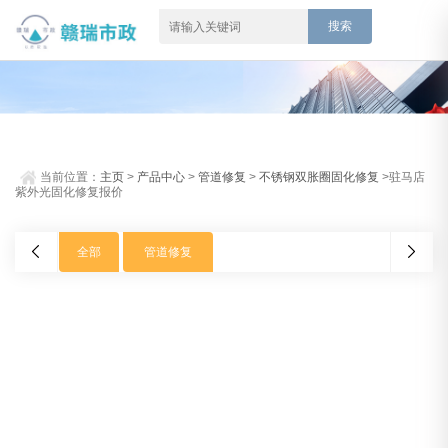
当前位置：
主页
>
产品中心
>
管道修复
>
不锈钢双胀圈固化修复
>驻马店
紫外光固化修复报价
全部
管道修复