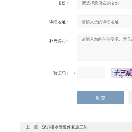
省份：
详细地址：
补充说明：
验证码：
上一篇：
深圳排水管道修复施工队