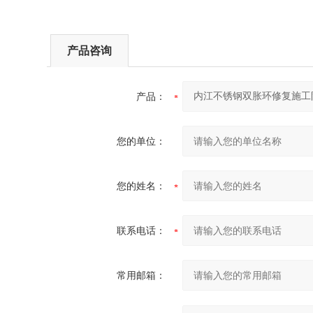
产品咨询
产品：
您的单位：
您的姓名：
联系电话：
常用邮箱：