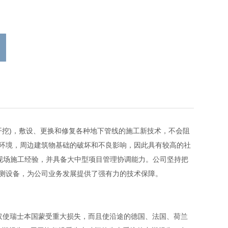
挖)，敷设、更换和修复各种地下管线的施工新技术，不会阻
环境，周边建筑物基础的破坏和不良影响，因此具有较高的社
的现场施工经验，并具备大中型项目管理协调能力。公司坚持把
测设备，为公司业务发展提供了强有力的技术保障。
仅使瑞士本国蒙受重大损失，而且使沿途的德国、法国、荷兰