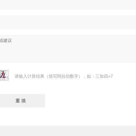
请输入计算结果（填写阿拉伯数字），如：三加四=7