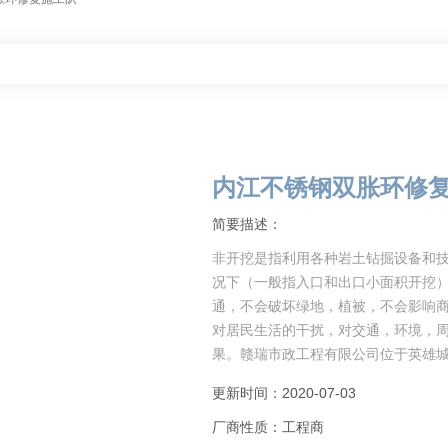
内江不锈钢双胀环修
简要描述：
非开挖是指利用各种岩土钻掘设备和
况下（一般指入口和出口小面积开挖
通，不会破坏绿地，植被，不会影响
对居民生活的干扰，对交通，环境，
果。赣瑞市政工程有限公司位于英雄城
更新时间：2020-07-03
厂商性质：工程商