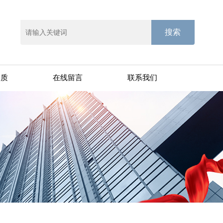
资质
在线留言
联系我们