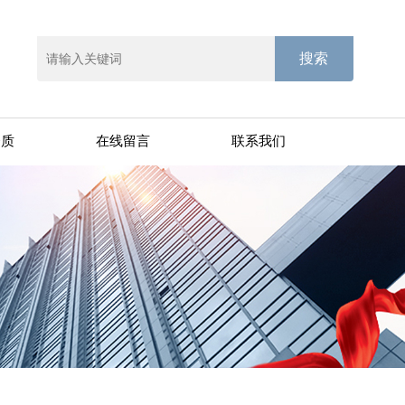
资质
在线留言
联系我们