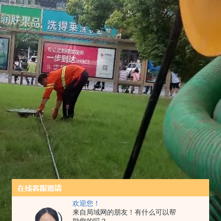
欢迎您！
来自局域网的朋友！有什么可以帮