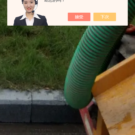
助您的吗？