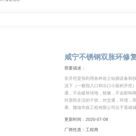
咸宁不锈钢双胀环修
简要描述：
非开挖是指利用各种岩土钻掘设备和
况下（一般指入口和出口小面积开挖
通，不会破坏绿地，植被，不会影响
对居民生活的干扰，对交通，环境，
果。赣瑞市政工程有限公司位于英雄城
更新时间：2020-07-08
厂商性质：工程商