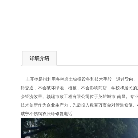
详细介绍
非开挖是指利用各种岩土钻掘设备和技术手段，通过导向、定
碍交通，不会破坏绿地，植被，不会影响商店，学校和居民的
会经济效果。赣瑞市政工程有限公司位于英雄城市-南昌。专
技术创新作为企业生产力，先后投入数百万资金对管道修复、
咸宁不锈钢双胀环修复电话