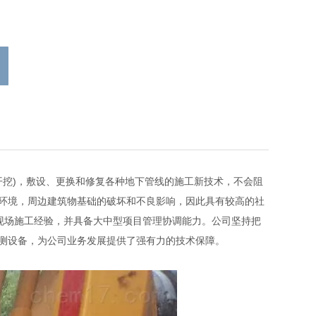
挖)，敷设、更换和修复各种地下管线的施工新技术，不会阻
环境，周边建筑物基础的破坏和不良影响，因此具有较高的社
的现场施工经验，并具备大中型项目管理协调能力。公司坚持把
测设备，为公司业务发展提供了强有力的技术保障。