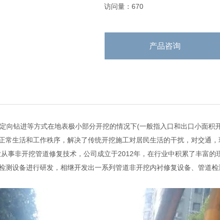
访问量：670
产品咨询
向钻进等方式在地表极小部分开挖的情况下(一般指入口和出口小面积开
正常生活和工作秩序，解决了传统开挖施工对居民生活的干扰，对交通，
业从事非开挖管道修复技术，公司成立于2012年，在行业中积累了丰富
检测设备进行研发，相继开发出一系列管道非开挖内衬修复设备、管道检