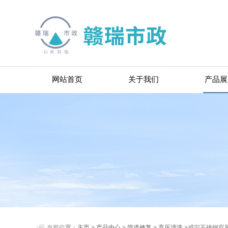
网站首页
关于我们
产品展
当前位置：
主页
>
产品中心
>
管道修复
>
高压清洗
>咸宁不锈钢双