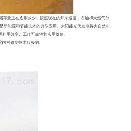
的储存量正在逐步减少，按照现在的开采速度，石油和天然气分
明是新能源和节能技术的典型应用。太阳能光伏发电将大自然中
能源利用效率、工作可靠性和实用价值。
挖内衬修复技术服务的。