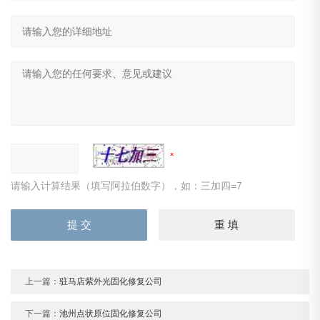
请输入计算结果（填写阿拉伯数字），如：三加四=7
上一篇：
驻马店紫外光固化修复公司
下一篇：
池州点状原位固化修复公司