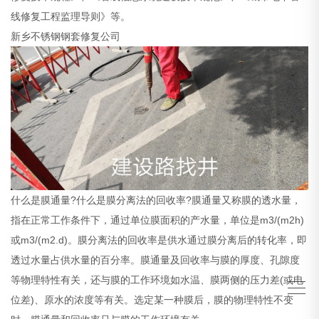
线修复工程监理导则》等。
新乡不锈钢钢套修复公司
什么是膜通量?什么是膜分离法的回收率?膜通量又称膜的透水量，
指在正常工作条件下，通过单位膜面积的产水量，单位是m3/(m2h)
或m3/(m2.d)。膜分离法的回收率是供水通过膜分离后的转化率，即
透过水量占供水量的百分率。膜通量及回收率与膜的厚度、孔隙度
等物理特性有关，还与膜的工作环境如水温、膜两侧的压力差(或电
位差)、原水的浓度等有关。选定某一种膜后，膜的物理特性不变