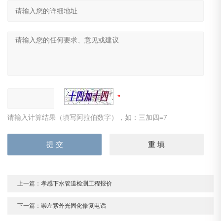
请输入计算结果（填写阿拉伯数字），如：三加四=7
上一篇：
孝感下水管道检测工程报价
下一篇：
崇左紫外光固化修复电话