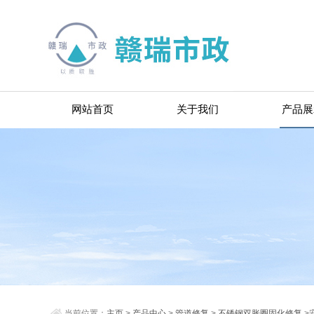
网站首页
关于我们
产品展
当前位置：
主页
>
产品中心
>
管道修复
>
不锈钢双胀圈固化修复
>