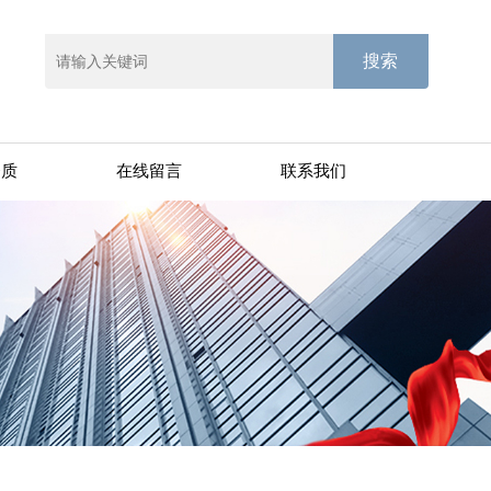
资质
在线留言
联系我们