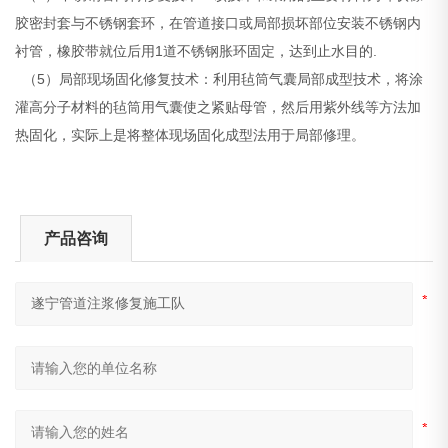
胶密封套与不锈钢套环，在管道接口或局部损坏部位安装不锈钢内
衬管，橡胶带就位后用1道不锈钢胀环固定，达到止水目的.
（5）局部现场固化修复技术：利用毡筒气囊局部成型技术，将涂
灌高分子材料的毡筒用气囊使之紧贴母管，然后用紫外线等方法加
热固化，实际上是将整体现场固化成型法用于局部修理。
产品咨询