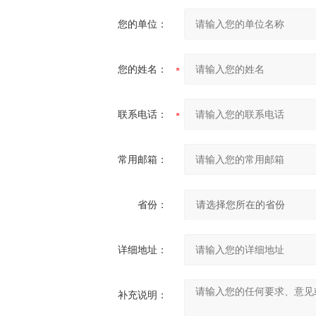
您的单位：
您的姓名：
联系电话：
常用邮箱：
省份：
详细地址：
补充说明：