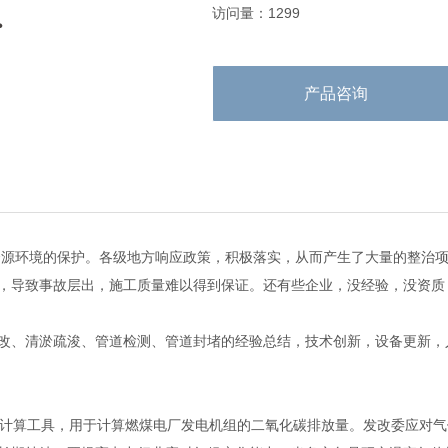
访问量：1299
产品咨询
源环境的保护。各级地方响应政策，积极落实，从而产生了大量的整治项
，导致事故层出，施工质量难以得到保证。还有些企业，没经验，没资质
改、清淤疏浚、管道检测、管道封堵的经验总结，技术创新，设备更新，
的计算工具，用于计算燃煤电厂发电机组的二氧化碳排放量。发改委应对