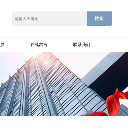
资质
在线留言
联系我们