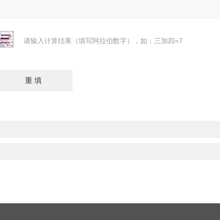
请输入计算结果（填写阿拉伯数字），如：三加四=7