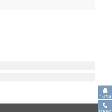
在线客服
联系方式