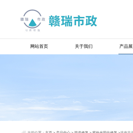
网站首页
关于我们
产品展
当前位置：
主页
>
产品中心
>
管道修复
>
紫外光固化修复
>淮南非