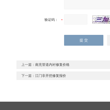
验证码：
上一篇：
南充管道内衬修复价格
下一篇：
江门非开挖修复报价